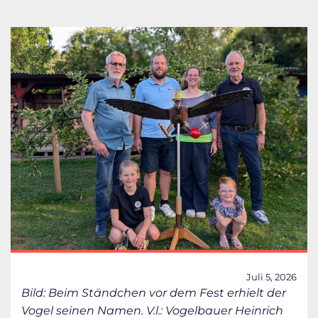
Juli 5, 2026
Bild: Beim Ständchen vor dem Fest erhielt der
Vogel seinen Namen. V.l.: Vogelbauer Heinrich