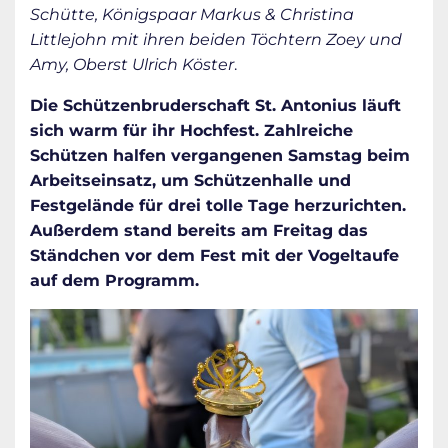
Schütte, Königspaar Markus & Christina
Littlejohn mit ihren beiden Töchtern Zoey und
Amy, Oberst Ulrich Köster
.
Die Schützenbruderschaft St. Antonius läuft
sich warm für ihr Hochfest. Zahlreiche
Schützen halfen vergangenen Samstag beim
Arbeitseinsatz, um Schützenhalle und
Festgelände für drei tolle Tage herzurichten.
Außerdem stand bereits am Freitag das
Ständchen vor dem Fest mit der Vogeltaufe
auf dem Programm.