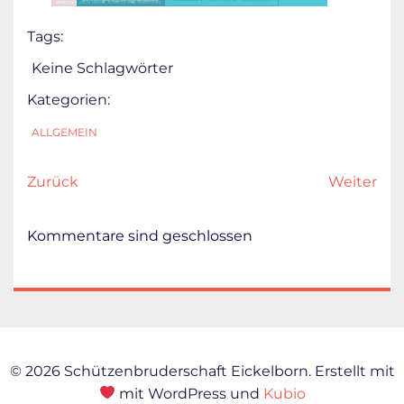
Tags:
Keine Schlagwörter
Kategorien:
ALLGEMEIN
Zurück
Weiter
Kommentare sind geschlossen
© 2026 Schützenbruderschaft Eickelborn. Erstellt mit
mit WordPress und
Kubio