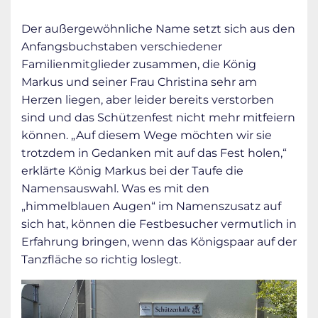
Der außergewöhnliche Name setzt sich aus den
Anfangsbuchstaben verschiedener
Familienmitglieder zusammen, die König
Markus und seiner Frau Christina sehr am
Herzen liegen, aber leider bereits verstorben
sind und das Schützenfest nicht mehr mitfeiern
können. „Auf diesem Wege möchten wir sie
trotzdem in Gedanken mit auf das Fest holen,“
erklärte König Markus bei der Taufe die
Namensauswahl. Was es mit den
„himmelblauen Augen“ im Namenszusatz auf
sich hat, können die Festbesucher vermutlich in
Erfahrung bringen, wenn das Königspaar auf der
Tanzfläche so richtig loslegt.