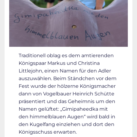
Traditionell oblag es dem amtierenden
Königspaar Markus und Christina
Littlejohn, einen Namen für den Adler
auszuwählen. Beim Ständchen vor dem
Fest wurde der hölzerne Königsmacher
dann von Vogelbauer Heinrich Schütte
präsentiert und das Geheimnis um den
Namen gelüftet: „Gimipaheedka mit
den himmelblauen Augen“ wird bald in
den Kugelfang einziehen und dort den
Königsschuss erwarten.