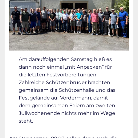
Am darauffolgenden Samstag hieß es
dann noch einmal „mit Anpacken“ für
die letzten Festvorbereitungen.
Zahlreiche Schützenbrüder brachten
gemeinsam die Schützenhalle und das
Festgelände auf Vordermann, damit
dem gemeinsamen Feiern am zweiten
Juliwochenende nichts mehr im Wege
steht.