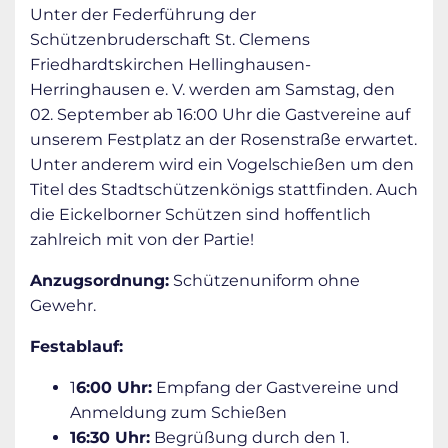
Unter der Federführung der
Schützenbruderschaft St. Clemens
Friedhardtskirchen Hellinghausen-
Herringhausen e. V. werden am Samstag, den
02. September ab 16:00 Uhr die Gastvereine auf
unserem Festplatz an der Rosenstraße erwartet.
Unter anderem wird ein Vogelschießen um den
Titel des Stadtschützenkönigs stattfinden. Auch
die Eickelborner Schützen sind hoffentlich
zahlreich mit von der Partie!
Anzugsordnung:
Schützenuniform ohne
Gewehr.
Festablauf:
1
6:00 Uhr:
Empfang der Gastvereine und
Anmeldung zum Schießen
16:30 Uhr:
Begrüßung durch den 1.