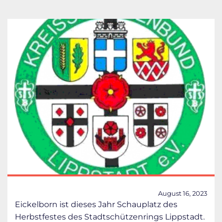
August 16, 2023
Eickelborn ist dieses Jahr Schauplatz des
Herbstfestes des Stadtschützenrings Lippstadt.