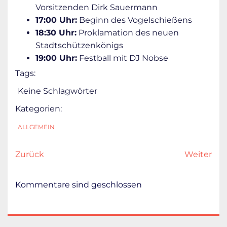
Vorsitzenden Dirk Sauermann
17:00 Uhr:
Beginn des Vogelschießens
18:30 Uhr:
Proklamation des neuen
Stadtschützenkönigs
19:00 Uhr:
Festball mit DJ Nobse
Tags:
Keine Schlagwörter
Kategorien:
ALLGEMEIN
Zurück
Weiter
Kommentare sind geschlossen