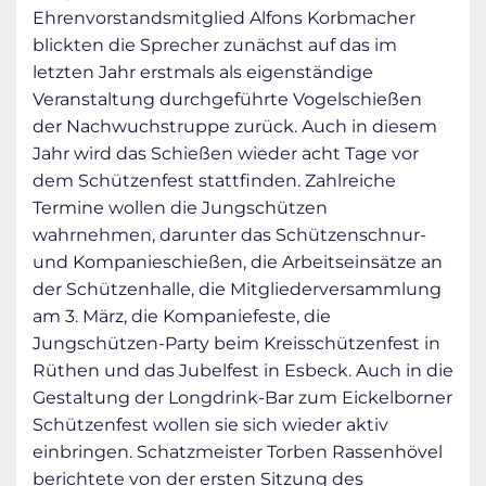
Ehrenvorstandsmitglied Alfons Korbmacher
blickten die Sprecher zunächst auf das im
letzten Jahr erstmals als eigenständige
Veranstaltung durchgeführte Vogelschießen
der Nachwuchstruppe zurück. Auch in diesem
Jahr wird das Schießen wieder acht Tage vor
dem Schützenfest stattfinden. Zahlreiche
Termine wollen die Jungschützen
wahrnehmen, darunter das Schützenschnur-
und Kompanieschießen, die Arbeitseinsätze an
der Schützenhalle, die Mitgliederversammlung
am 3. März, die Kompaniefeste, die
Jungschützen-Party beim Kreisschützenfest in
Rüthen und das Jubelfest in Esbeck. Auch in die
Gestaltung der Longdrink-Bar zum Eickelborner
Schützenfest wollen sie sich wieder aktiv
einbringen. Schatzmeister Torben Rassenhövel
berichtete von der ersten Sitzung des