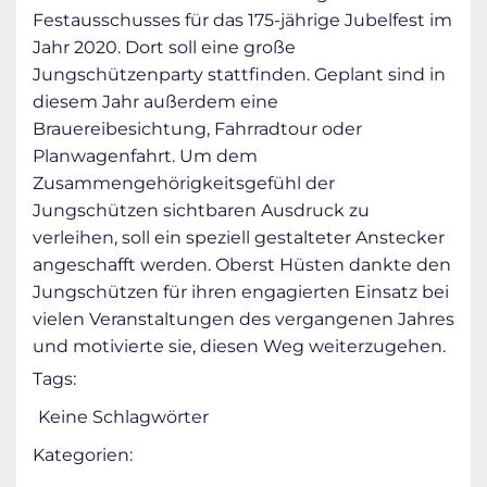
Festausschusses für das 175-jährige Jubelfest im
Jahr 2020. Dort soll eine große
Jungschützenparty stattfinden. Geplant sind in
diesem Jahr außerdem eine
Brauereibesichtung, Fahrradtour oder
Planwagenfahrt. Um dem
Zusammengehörigkeitsgefühl der
Jungschützen sichtbaren Ausdruck zu
verleihen, soll ein speziell gestalteter Anstecker
angeschafft werden. Oberst Hüsten dankte den
Jungschützen für ihren engagierten Einsatz bei
vielen Veranstaltungen des vergangenen Jahres
und motivierte sie, diesen Weg weiterzugehen.
Tags:
Keine Schlagwörter
Kategorien: