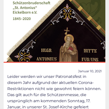
Januar 10, 2021
Leider werden wir unser Patronatsfest in
diesem Jahr aufgrund der aktuellen Corona-
Restriktionen nicht wie gewohnt feiern können.
Das gilt auch für die Schützenmesse, die
ursprünglich am kommenden Sonntag, 17.
Januar, in unserer St. Josef-Kirche gefeiert