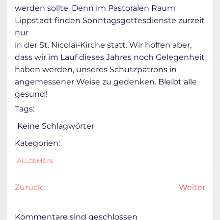
werden sollte. Denn im Pastoralen Raum
Lippstadt finden Sonntagsgottesdienste zurzeit
nur
in der St. Nicolai-Kirche statt. Wir hoffen aber,
dass wir im Lauf dieses Jahres noch Gelegenheit
haben werden, unseres Schutzpatrons in
angemessener Weise zu gedenken. Bleibt alle
gesund!
Tags:
Keine Schlagwörter
Kategorien:
ALLGEMEIN
Zurück
Weiter
Kommentare sind geschlossen