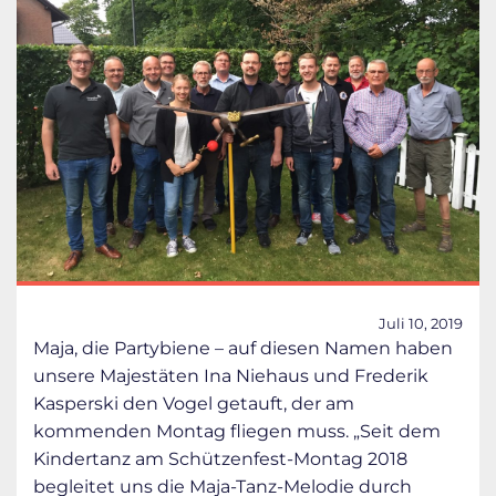
Juli 10, 2019
Maja, die Partybiene – auf diesen Namen haben
unsere Majestäten Ina Niehaus und Frederik
Kasperski den Vogel getauft, der am
kommenden Montag fliegen muss. „Seit dem
Kindertanz am Schützenfest-Montag 2018
begleitet uns die Maja-Tanz-Melodie durch