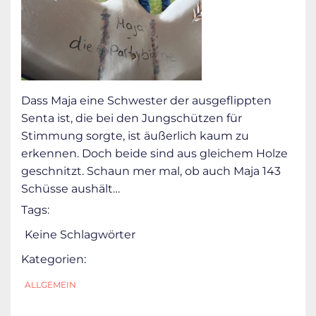
Dass Maja eine Schwester der ausgeflippten
Senta ist, die bei den Jungschützen für
Stimmung sorgte, ist äußerlich kaum zu
erkennen. Doch beide sind aus gleichem Holze
geschnitzt. Schaun mer mal, ob auch Maja 143
Schüsse aushält…
Tags:
Keine Schlagwörter
Kategorien:
ALLGEMEIN