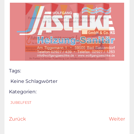
Tags:
Keine Schlagwörter
Kategorien:
JUBELFEST
Zurück
Weiter