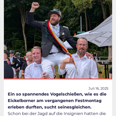
Juli 16, 2025
Ein so spannendes Vogelschießen, wie es die
Eickelborner am vergangenen Festmontag
erleben durften, sucht seinesgleichen.
Schon bei der Jagd auf die Insignien hatten die