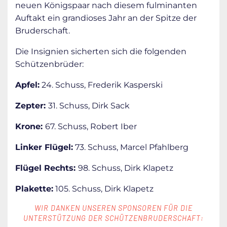
neuen Königspaar nach diesem fulminanten
Auftakt ein grandioses Jahr an der Spitze der
Bruderschaft.
Die Insignien sicherten sich die folgenden
Schützenbrüder:
Apfel:
24. Schuss, Frederik Kasperski
Zepter:
31. Schuss, Dirk Sack
Krone:
67. Schuss, Robert Iber
Linker Flügel:
73. Schuss, Marcel Pfahlberg
Flügel Rechts:
98. Schuss, Dirk Klapetz
Plakette:
105. Schuss, Dirk Klapetz
WIR DANKEN UNSEREN SPONSOREN FÜR DIE
UNTERSTÜTZUNG DER SCHÜTZENBRUDERSCHAFT: