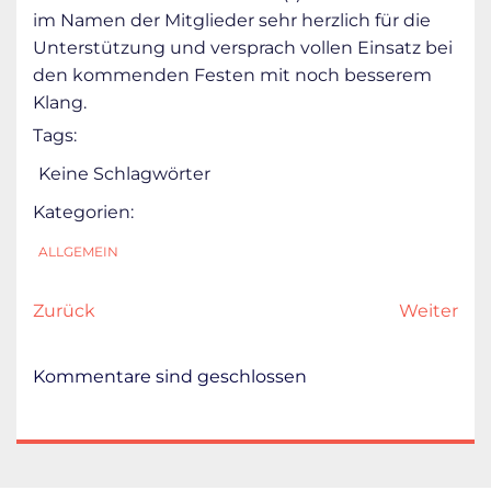
im Namen der Mitglieder sehr herzlich für die
Unterstützung und versprach vollen Einsatz bei
den kommenden Festen mit noch besserem
Klang.
Tags:
Keine Schlagwörter
Kategorien:
ALLGEMEIN
Zurück
Weiter
Kommentare sind geschlossen