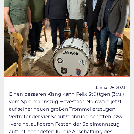
Januar 28, 2023
Einen besseren Klang kann Felix Stüttgen (3.v.r.)
vom Spielmannszug Hovestadt-Nordwald jetzt
auf seiner neuen großen Trommel erzeugen.
Vertreter der vier Schützenbruderschaften bzw.
-vereine, auf deren Festen der Spielmannszug
auftritt, spendeten für die Anschaffung des