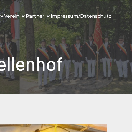
Verein
Partner
Impressum/Datenschutz
llenhof