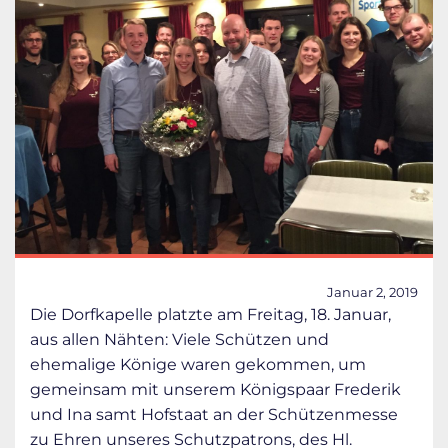
Januar 2, 2019
Die Dorfkapelle platzte am Freitag, 18. Januar,
aus allen Nähten: Viele Schützen und
ehemalige Könige waren gekommen, um
gemeinsam mit unserem Königspaar Frederik
und Ina samt Hofstaat an der Schützenmesse
zu Ehren unseres Schutzpatrons, des Hl.