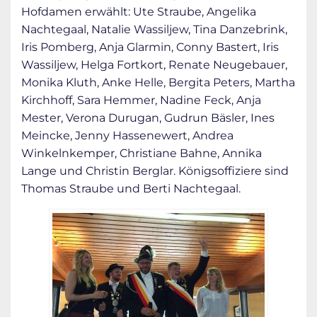
Hofdamen erwählt: Ute Straube, Angelika
Nachtegaal, Natalie Wassiljew, Tina Danzebrink,
Iris Pomberg, Anja Glarmin, Conny Bastert, Iris
Wassiljew, Helga Fortkort, Renate Neugebauer,
Monika Kluth, Anke Helle, Bergita Peters, Martha
Kirchhoff, Sara Hemmer, Nadine Feck, Anja
Mester, Verona Durugan, Gudrun Bäsler, Ines
Meincke, Jenny Hassenewert, Andrea
Winkelnkemper, Christiane Bahne, Annika
Lange und Christin Berglar. Königsoffiziere sind
Thomas Straube und Berti Nachtegaal.