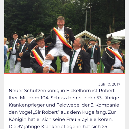
Juli 10, 2017
Neuer Schützenkönig in Eickelborn ist Robert
Iber. Mit dem 104. Schuss befreite der 53-jährige
Krankenpfleger und Feldwebel der 3. Kompanie
den Vogel „Sir Robert“ aus dem Kugelfang. Zur
Königin hat er sich seine Frau Sibylle erkoren.
Die 37-jährige Krankenpflegerin hat sich 25