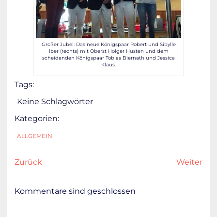
Großer Jubel: Das neue Königspaar Robert und Sibylle
Iber (rechts) mit Oberst Holger Hüsten und dem
scheidenden Königspaar Tobias Biernath und Jessica
Klaus.
Tags:
Keine Schlagwörter
Kategorien:
ALLGEMEIN
Zurück
Weiter
Kommentare sind geschlossen