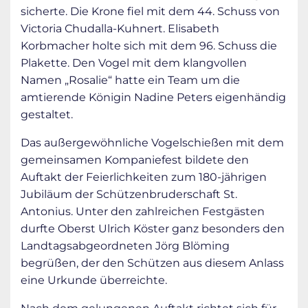
sicherte. Die Krone fiel mit dem 44. Schuss von
Victoria Chudalla-Kuhnert. Elisabeth
Korbmacher holte sich mit dem 96. Schuss die
Plakette. Den Vogel mit dem klangvollen
Namen „Rosalie“ hatte ein Team um die
amtierende Königin Nadine Peters eigenhändig
gestaltet.
Das außergewöhnliche Vogelschießen mit dem
gemeinsamen Kompaniefest bildete den
Auftakt der Feierlichkeiten zum 180-jährigen
Jubiläum der Schützenbruderschaft St.
Antonius. Unter den zahlreichen Festgästen
durfte Oberst Ulrich Köster ganz besonders den
Landtagsabgeordneten Jörg Blöming
begrüßen, der den Schützen aus diesem Anlass
eine Urkunde überreichte.