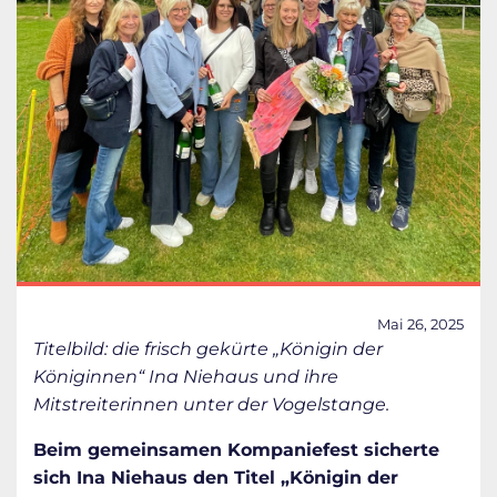
Mai 26, 2025
Titelbild: die frisch gekürte „Königin der
Königinnen“ Ina Niehaus und ihre
Mitstreiterinnen unter der Vogelstange.
Beim gemeinsamen Kompaniefest sicherte
sich Ina Niehaus den Titel „Königin der