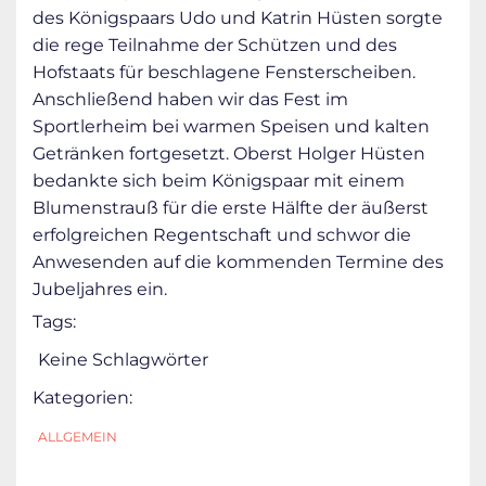
des Königspaars Udo und Katrin Hüsten sorgte
die rege Teilnahme der Schützen und des
Hofstaats für beschlagene Fensterscheiben.
Anschließend haben wir das Fest im
Sportlerheim bei warmen Speisen und kalten
Getränken fortgesetzt. Oberst Holger Hüsten
bedankte sich beim Königspaar mit einem
Blumenstrauß für die erste Hälfte der äußerst
erfolgreichen Regentschaft und schwor die
Anwesenden auf die kommenden Termine des
Jubeljahres ein.
Tags:
Keine Schlagwörter
Kategorien:
ALLGEMEIN