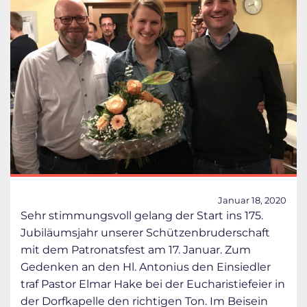
Januar 18, 2020
Sehr stimmungsvoll gelang der Start ins 175.
Jubiläumsjahr unserer Schützenbruderschaft
mit dem Patronatsfest am 17. Januar. Zum
Gedenken an den Hl. Antonius den Einsiedler
traf Pastor Elmar Hake bei der Eucharistiefeier in
der Dorfkapelle den richtigen Ton. Im Beisein