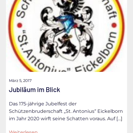
März 5, 2017
Jubiläum im Blick
Das 175-jährige Jubelfest der
Schützenbruderschaft „St. Antonius“ Eickelborn
im Jahr 2020 wirft seine Schatten voraus. Auf […]
Weiterlesen