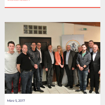
März 5, 2017