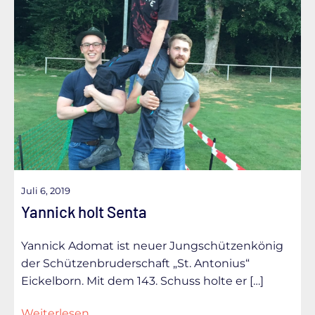
Juli 6, 2019
Yannick holt Senta
Yannick Adomat ist neuer Jungschützenkönig
der Schützenbruderschaft „St. Antonius“
Eickelborn. Mit dem 143. Schuss holte er […]
Weiterlesen