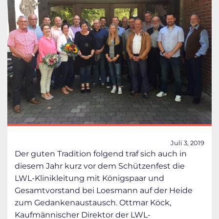
Juli 3, 2019
Der guten Tradition folgend traf sich auch in
diesem Jahr kurz vor dem Schützenfest die
LWL-Klinikleitung mit Königspaar und
Gesamtvorstand bei Loesmann auf der Heide
zum Gedankenaustausch. Ottmar Köck,
Kaufmännischer Direktor der LWL-