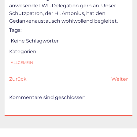
anwesende LWL-Delegation gern an. Unser
Schutzpatron, der Hl. Antonius, hat den
Gedankenaustausch wohlwollend begleitet.
Tags:
Keine Schlagwörter
Kategorien:
ALLGEMEIN
Zurück
Weiter
Kommentare sind geschlossen