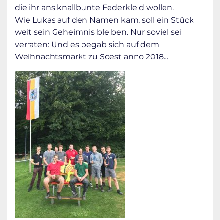
die ihr ans knallbunte Federkleid wollen.
Wie Lukas auf den Namen kam, soll ein Stück
weit sein Geheimnis bleiben. Nur soviel sei
verraten: Und es begab sich auf dem
Weihnachtsmarkt zu Soest anno 2018…