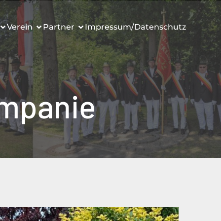
Verein
Partner
Impressum/Datenschutz
ompanie