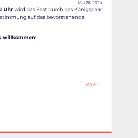
Mai 28, 2024
00 Uhr
wird das Fest durch das Königspaar
Einstimmung auf das bevorstehende
s willkommen
!
Weiter