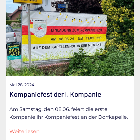
Mai 28, 2024
Kompaniefest der I. Kompanie
Am Samstag, den 08.06. feiert die erste
Kompanie ihr Kompaniefest an der Dorfkapelle.
Weiterlesen